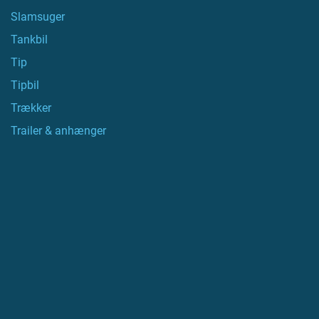
Slamsuger
Tankbil
Tip
Tipbil
Trækker
Trailer & anhænger