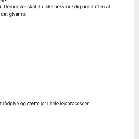
r. Derudover skal du ikke bekymre dig om driften af 
det giver ro. 
 rådgive og støtte jer i hele lejeprocessen.