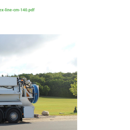
ex-line-cm-140.pdf