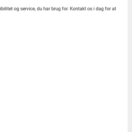
litet og service, du har brug for. Kontakt os i dag for at 