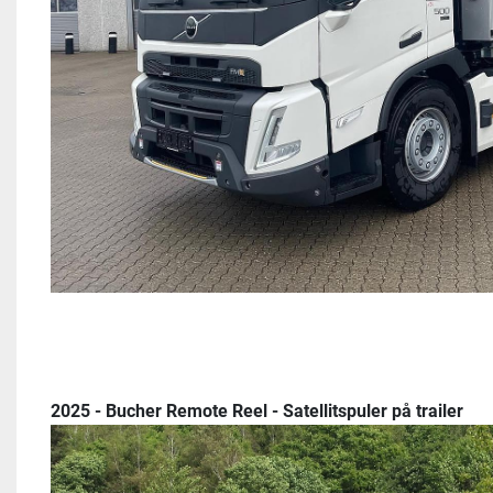
2025 - Bucher Remote Reel - Satellitspuler på trailer