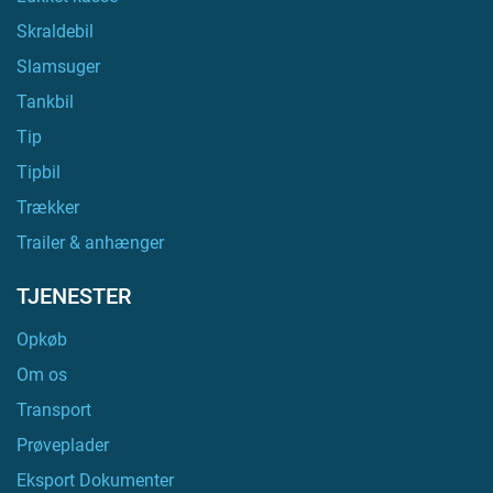
Skraldebil
Slamsuger
Tankbil
Tip
Tipbil
Trækker
Trailer & anhænger
TJENESTER
Opkøb
Om os
Transport
Prøveplader
Eksport Dokumenter