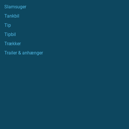
Slamsuger
Tankbil
Tip
Tipbil
Trækker
Trailer & anhænger