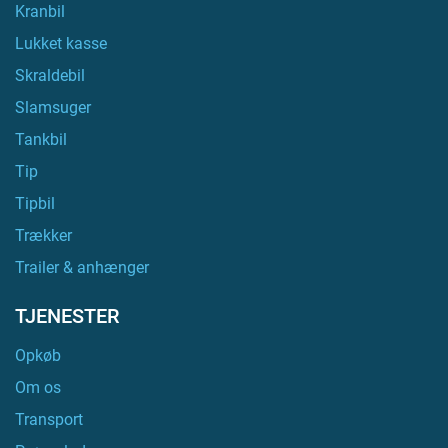
Kranbil
Lukket kasse
Skraldebil
Slamsuger
Tankbil
Tip
Tipbil
Trækker
Trailer & anhænger
TJENESTER
Opkøb
Om os
Transport