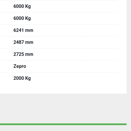
6000 Kg
6000 Kg
6241 mm
2487 mm
2725 mm
Zepro
2000 Kg