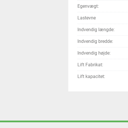
Egenvægt:
Lastevne
Indvendig længde:
Indvendig bredde:
Indvendig højde:
Lift Fabrikat:
Lift kapacitet: