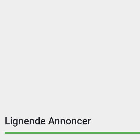
Lignende Annoncer