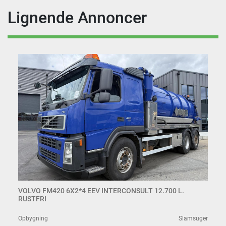
Lignende Annoncer
VOLVO FM420 6X2*4 EEV INTERCONSULT 12.700 L.
RUSTFRI
Opbygning
Slamsuger