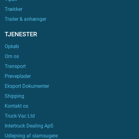
Trækker
Trailer & anhænger
TJENESTER
Opkøb
Om os
Transport
Prøveplader
Eksport Dokumenter
Shipping
Kontakt os
Truck-Vac Ltd
Intertruck Dealing ApS
Udlejning af slamsugere