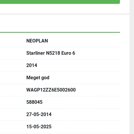
NEOPLAN
Starliner N5218 Euro 6
2014
Meget god
WAGP12ZZ6E5002600
588045
27-05-2014
15-05-2025