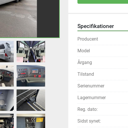
Specifikationer
Producent
Model
Årgang
Tilstand
Serienummer
Lagernummer
Reg. dato:
Sidst synet: