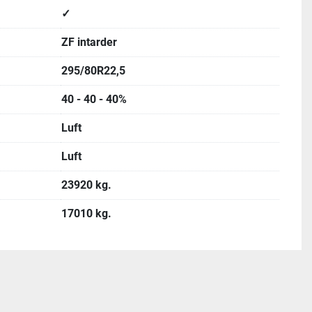
✓
ZF intarder
295/80R22,5
40 - 40 - 40%
Luft
Luft
23920 kg.
17010 kg.