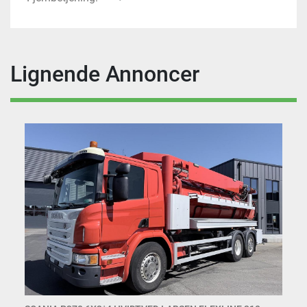
Lignende Annoncer