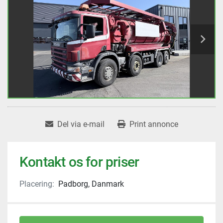
Del via e-mail
Print annonce
Kontakt os for priser
Placering:
Padborg, Danmark