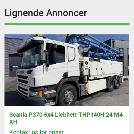
Lignende Annoncer
Scania P370 6x4 Liebherr THP140H 24 M4
XH
Kontakt os for priser