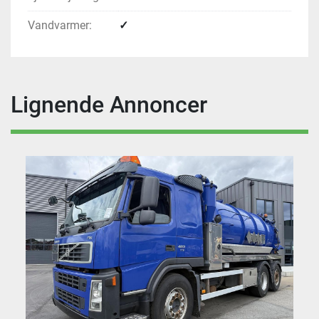
Vandvarmer:
✓
Lignende Annoncer