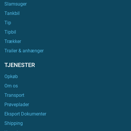
Slamsuger
Tankbil
Tip
Tipbil
Trækker
Trailer & anhænger
TJENESTER
Opkøb
Om os
Transport
Prøveplader
Eksport Dokumenter
Shipping