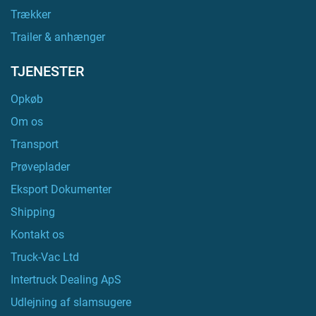
Trækker
Trailer & anhænger
TJENESTER
Opkøb
Om os
Transport
Prøveplader
Eksport Dokumenter
Shipping
Kontakt os
Truck-Vac Ltd
Intertruck Dealing ApS
Udlejning af slamsugere