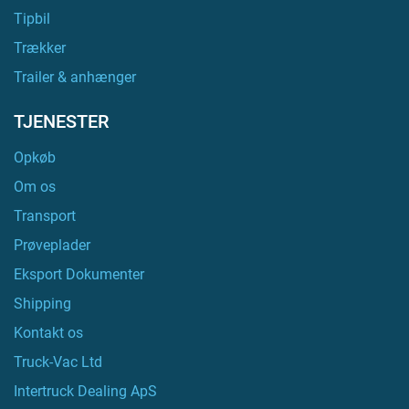
Tipbil
Trækker
Trailer & anhænger
TJENESTER
Opkøb
Om os
Transport
Prøveplader
Eksport Dokumenter
Shipping
Kontakt os
Truck-Vac Ltd
Intertruck Dealing ApS