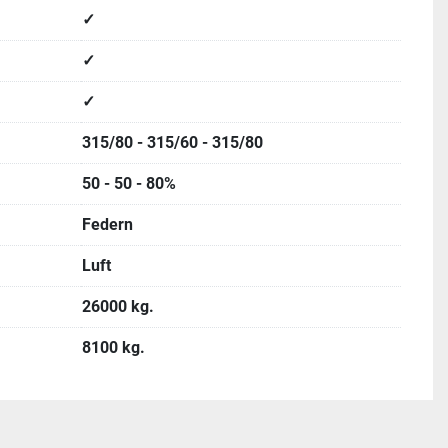
✓
✓
✓
315/80 - 315/60 - 315/80
50 - 50 - 80%
Federn
Luft
26000 kg.
8100 kg.