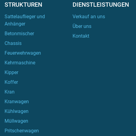
STRUKTUREN
DIENSTLEISTUNGEN
Sattelauflieger und
Verkauf an uns
Anhänger
Über uns
Betonmischer
Kontakt
Chassis
Feuerwehrwagen
Kehrmaschine
Kipper
Koffer
Kran
Kranwagen
Kühlwagen
Müllwagen
Pritschenwagen