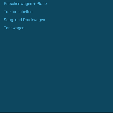
Pritschenwagen + Plane
Traktoreinheiten
Saug- und Druckwagen
Tankwagen