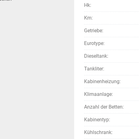
Hk:
Km:
Getriebe:
Eurotype:
Dieseltank:
Tankliter:
Kabinenheizung:
Klimaanlage:
Anzahl der Betten:
Kabinentyp:
Kühlschrank: