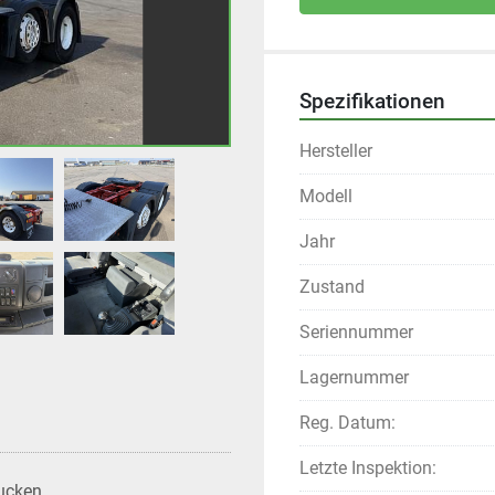
Spezifikationen
Hersteller
Modell
Jahr
Zustand
Seriennummer
Lagernummer
Reg. Datum:
Letzte Inspektion:
ucken