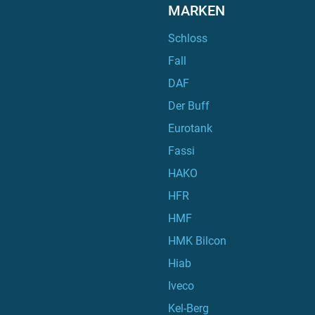
MARKEN
Schloss
Fall
DAF
Der Buff
Eurotank
Fassi
HAKO
HFR
HMF
HMK Bilcon
Hiab
Iveco
Kel-Berg