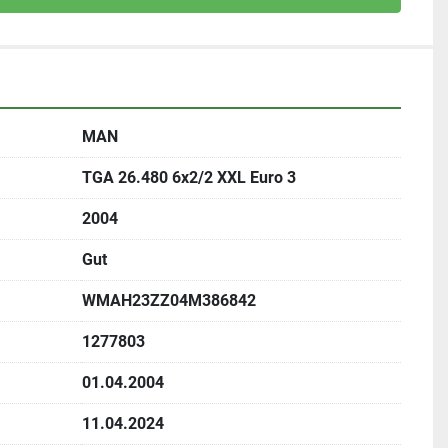
MAN
TGA 26.480 6x2/2 XXL Euro 3
2004
Gut
WMAH23ZZ04M386842
1277803
01.04.2004
11.04.2024