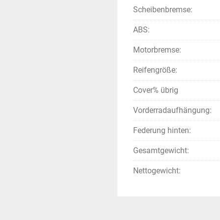
Scheibenbremse:
ABS:
Motorbremse:
Reifengröße:
Cover% übrig
Vorderradaufhängung:
Federung hinten:
Gesamtgewicht:
Nettogewicht: