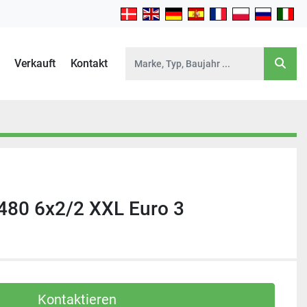
Verkauft
Kontakt
80 6x2/2 XXL Euro 3
Kontaktieren