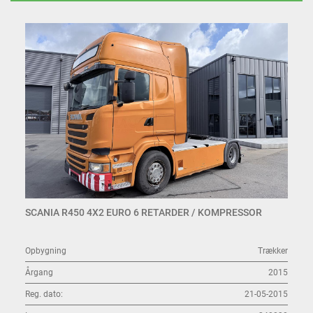
SCANIA R450 4X2 EURO 6 RETARDER / KOMPRESSOR
Opbygning
Trækker
Årgang
2015
Reg. dato:
21-05-2015