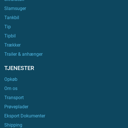
Slamsuger
Tankbil
Tip
Tipbil
Trækker
Trailer & anhænger
TJENESTER
Opkøb
Om os
Transport
Prøveplader
Eksport Dokumenter
Shipping