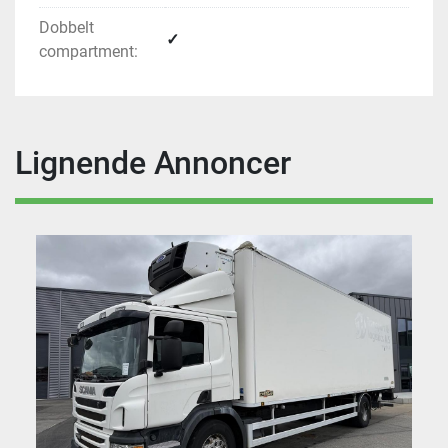
Dobbelt
✓
compartment:
Lignende Annoncer